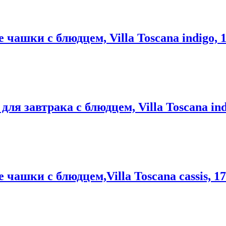
 чашки с блюдцем, Villa Toscana indigo, 1
ля завтрака с блюдцем, Villa Toscana ind
 чашки с блюдцем,Villa Toscana cassis, 17