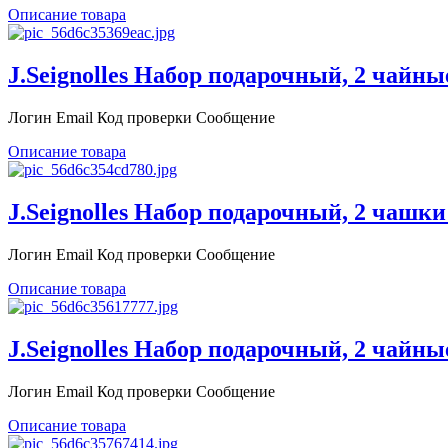
Описание товара
J.Seignolles Набор подарочный, 2 чайные
Логин Email Код проверки Сообщение
Описание товара
J.Seignolles Набор подарочный, 2 чашки д
Логин Email Код проверки Сообщение
Описание товара
J.Seignolles Набор подарочный, 2 чайные
Логин Email Код проверки Сообщение
Описание товара