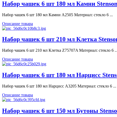
Набор чашек 6 шт 180 мл Камни Stenso
Набор чашек 6 шт 180 мл Камни A2505 Материал: стекло 6 ...
Описание товара
Набор чашек 6 шт 210 мл Клетка Stenso
Набор чашек 6 шт 210 мл Клетка Z75707A Материал: стекло 6 ..
Описание товара
Набор чашек 6 шт 180 мл Нарцисс Stens
Набор чашек 6 шт 180 мл Нарцисс A3205 Материал: стекло 6 ...
Описание товара
Набор чашек 6 шт 150 мл Бутоны Stenso