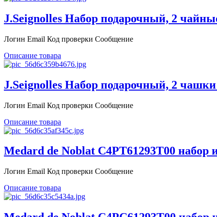
J.Seignolles Набор подарочный, 2 чайны
Логин Email Код проверки Сообщение
Описание товара
J.Seignolles Набор подарочный, 2 чашки
Логин Email Код проверки Сообщение
Описание товара
Medard de Noblat C4PT61293T00 набор и
Логин Email Код проверки Сообщение
Описание товара