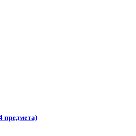
4 предмета)