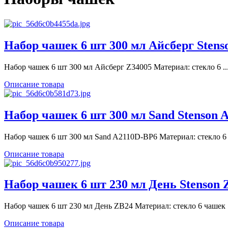
Набор чашек 6 шт 300 мл Айсберг Stens
Набор чашек 6 шт 300 мл Айсберг Z34005 Материал: стекло 6 ..
Описание товара
Набор чашек 6 шт 300 мл Sand Stenson 
Набор чашек 6 шт 300 мл Sand A2110D-BP6 Материал: стекло 6 .
Описание товара
Набор чашек 6 шт 230 мл День Stenson 
Набор чашек 6 шт 230 мл День ZB24 Материал: стекло 6 чашек .
Описание товара