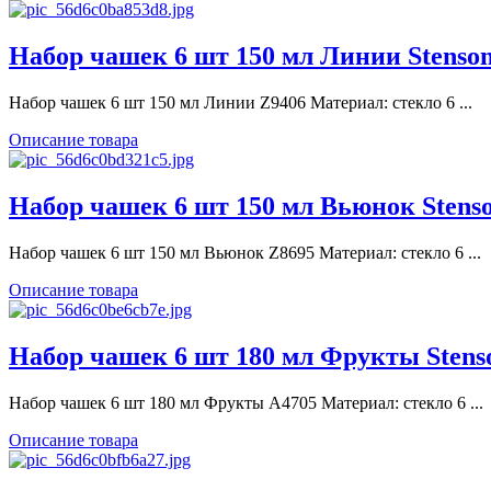
Набор чашек 6 шт 150 мл Линии Stenso
Набор чашек 6 шт 150 мл Линии Z9406 Материал: стекло 6 ...
Описание товара
Набор чашек 6 шт 150 мл Вьюнок Stens
Набор чашек 6 шт 150 мл Вьюнок Z8695 Материал: стекло 6 ...
Описание товара
Набор чашек 6 шт 180 мл Фрукты Stens
Набор чашек 6 шт 180 мл Фрукты A4705 Материал: стекло 6 ...
Описание товара