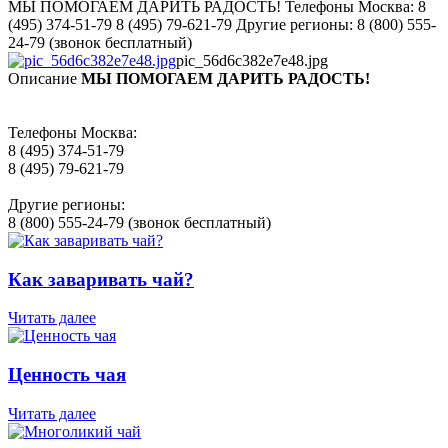
МЫ ПОМОГАЕМ ДАРИТЬ РАДОСТЬ! Телефоны Москва: 8
(495) 374-51-79 8 (495) 79-621-79 Другие регионы: 8 (800) 555-
24-79 (звонок бесплатный)
pic_56d6c382e7e48.jpg
Описание
МЫ ПОМОГАЕМ ДАРИТЬ РАДОСТЬ!
Телефоны Москва:
8 (495) 374-51-79
8 (495) 79-621-79
Другие регионы:
8 (800) 555-24-79 (звонок бесплатный)
Как заваривать чай?
Читать далее
Ценность чая
Читать далее