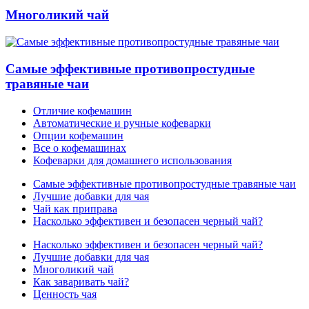
Многоликий чай
Самые эффективные противопростудные
травяные чаи
Отличие кофемашин
Автоматические и ручные кофеварки
Опции кофемашин
Все о кофемашинах
Кофеварки для домашнего использования
Самые эффективные противопростудные травяные чаи
Лучшие добавки для чая
Чай как приправа
Насколько эффективен и безопасен черный чай?
Насколько эффективен и безопасен черный чай?
Лучшие добавки для чая
Многоликий чай
Как заваривать чай?
Ценность чая