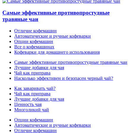
Самые эффективные противопростудные
травяные чаи
Отличие кофемашин
Автоматические и ручные кофеварки
Опции кофемашин
Все о кофемашинах
Кофеварки для домашнего использования
Самые эффективные противопростудные травяные чаи
Лучшие добавки для чая
Чай как приправа
Насколько эффективен и безопасен черный чай?
Как заваривать чай?
Чай как приправа
Лучшие добавки для чая
Ценность чая
Многоликий чай
Опции кофемашин
Автоматические и ручные кофеварки
Отличие кофемашин