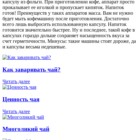
капсулу из фольги. При приготовлении кофе, аппарат просто
прокалывает ее иголкой и пропускает кипяток. Напиток
готов! Преимуществ у таких аппаратов масса. Вам не нужно
будет мыть кофемашину после приготовления. Достаточно
всего лишь выбросить использованную капсулу. Напиток
готовится значительно быстрее. Ну и последнее, такой кофе в
капсулах гораздо дольше сохраняет насыщенность вкуса за
счет герметичности. Минусы: такие машины стоят дороже, да
и капсулы весьма недешевые.
Как заваривать чай?
Читать далее
Ценность чая
Читать далее
Многоликий чай