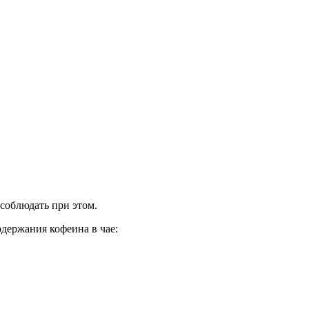
 соблюдать при этом.
одержания кофеина в чае: