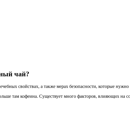
рный чай?
лечебных свойствах, а также мерах безопасности, которые нужно
 больше там кофеина. Существует много факторов, влияющих на с