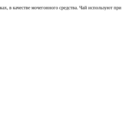
х, в качестве мочегонного средства. Чай используют при