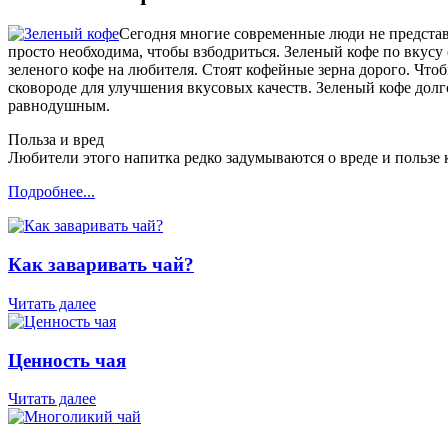
Сегодня многие современные люди не представ
просто необходима, чтобы взбодриться. Зеленый кофе по вкусу
зеленого кофе на любителя. Стоят кофейные зерна дорого. Чтоб
сковороде для улучшения вкусовых качеств. Зеленый кофе долго
равнодушным.
Польза и вред
Любители этого напитка редко задумываются о вреде и пользе 
Подробнее...
Как заваривать чай?
Читать далее
Ценность чая
Читать далее