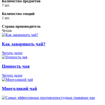
Количество предметов
7 шт.
Количество секций
1 шт.
Страна производитель
Чехия
Как заваривать чай?
Читать далее
Ценность чая
Читать далее
Многоликий чай