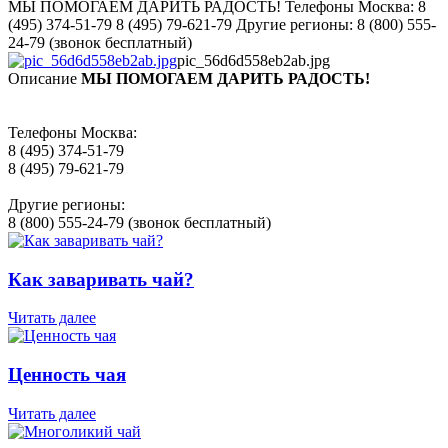
МЫ ПОМОГАЕМ ДАРИТЬ РАДОСТЬ! Телефоны Москва: 8
(495) 374-51-79 8 (495) 79-621-79 Другие регионы: 8 (800) 555-
24-79 (звонок бесплатный)
pic_56d6d558eb2ab.jpg
Описание
МЫ ПОМОГАЕМ ДАРИТЬ РАДОСТЬ!
Телефоны Москва:
8 (495) 374-51-79
8 (495) 79-621-79
Другие регионы:
8 (800) 555-24-79 (звонок бесплатный)
Как заваривать чай?
Читать далее
Ценность чая
Читать далее