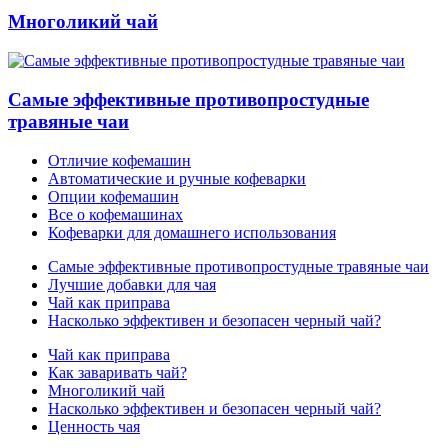
Многоликий чай
Самые эффективные противопростудные
травяные чаи
Отличие кофемашин
Автоматические и ручные кофеварки
Опции кофемашин
Все о кофемашинах
Кофеварки для домашнего использования
Самые эффективные противопростудные травяные чаи
Лучшие добавки для чая
Чай как приправа
Насколько эффективен и безопасен черный чай?
Чай как приправа
Как заваривать чай?
Многоликий чай
Насколько эффективен и безопасен черный чай?
Ценность чая