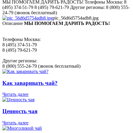
МЫ ПОМОГАЕМ ДАРИТЬ РАДОСТЬ! Телефоны Москва: 8
(495) 374-51-79 8 (495) 79-621-79 Другие регионы: 8 (800) 555-
24-79 (звонок бесплатный)
pic_56d6d5754adb8.jpg
Описание
МЫ ПОМОГАЕМ ДАРИТЬ РАДОСТЬ!
Телефоны Москва:
8 (495) 374-51-79
8 (495) 79-621-79
Другие регионы:
8 (800) 555-24-79 (звонок бесплатный)
Как заваривать чай?
Читать далее
Ценность чая
Читать далее