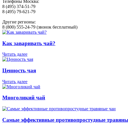
Телефоны Москва:
8 (495) 374-51-79
8 (495) 79-621-79
Другие регионы:
8 (800) 555-24-79 (звонок бесплатный)
Как заваривать чай?
Читать далее
Ценность чая
Читать далее
Многоликий чай
Самые эффективные противопростудные травяны