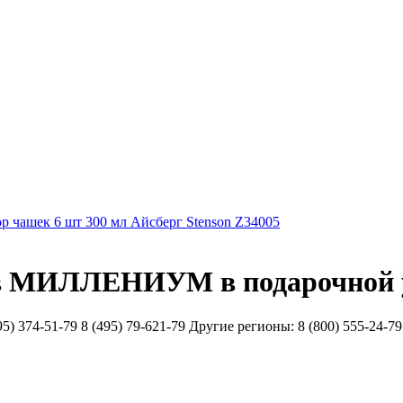
р чашек 6 шт 300 мл Айсберг Stenson Z34005
ов МИЛЛЕНИУМ в подарочной у
51-79 8 (495) 79-621-79 Другие регионы: 8 (800) 555-24-79 