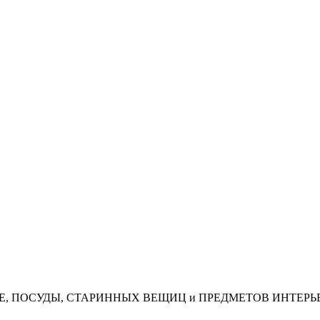
АЯ, КОФЕ, ПОСУДЫ, СТАРИННЫХ ВЕЩИЦ и ПРЕДМЕТОВ ИНТЕРЬ