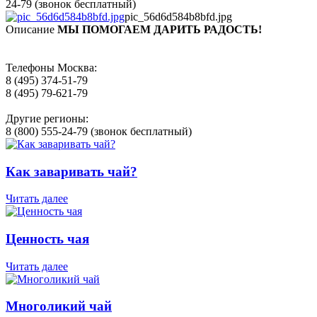
24-79 (звонок бесплатный)
pic_56d6d584b8bfd.jpg
Описание
МЫ ПОМОГАЕМ ДАРИТЬ РАДОСТЬ!
Телефоны Москва:
8 (495) 374-51-79
8 (495) 79-621-79
Другие регионы:
8 (800) 555-24-79 (звонок бесплатный)
Как заваривать чай?
Читать далее
Ценность чая
Читать далее
Многоликий чай