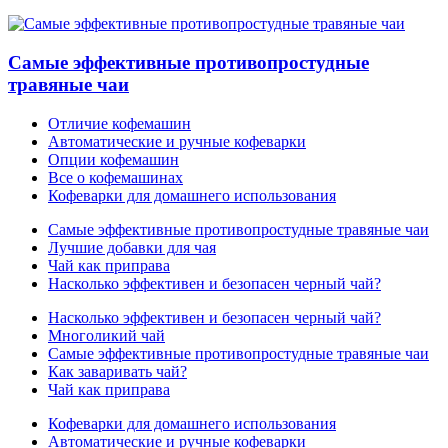
Самые эффективные противопростудные
травяные чаи
Отличие кофемашин
Автоматические и ручные кофеварки
Опции кофемашин
Все о кофемашинах
Кофеварки для домашнего использования
Самые эффективные противопростудные травяные чаи
Лучшие добавки для чая
Чай как приправа
Насколько эффективен и безопасен черный чай?
Насколько эффективен и безопасен черный чай?
Многоликий чай
Самые эффективные противопростудные травяные чаи
Как заваривать чай?
Чай как приправа
Кофеварки для домашнего использования
Автоматические и ручные кофеварки