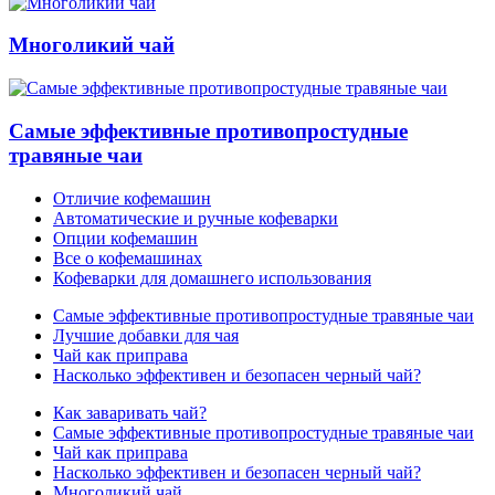
Многоликий чай
Самые эффективные противопростудные
травяные чаи
Отличие кофемашин
Автоматические и ручные кофеварки
Опции кофемашин
Все о кофемашинах
Кофеварки для домашнего использования
Самые эффективные противопростудные травяные чаи
Лучшие добавки для чая
Чай как приправа
Насколько эффективен и безопасен черный чай?
Как заваривать чай?
Самые эффективные противопростудные травяные чаи
Чай как приправа
Насколько эффективен и безопасен черный чай?
Многоликий чай