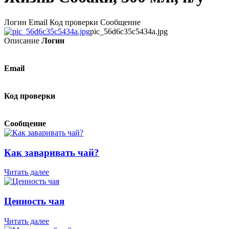
Логин Email Код проверки Сообщение
pic_56d6c35c5434a.jpg
Описание
Логин
Email
Код проверки
Сообщение
Как заваривать чай?
Читать далее
Ценность чая
Читать далее