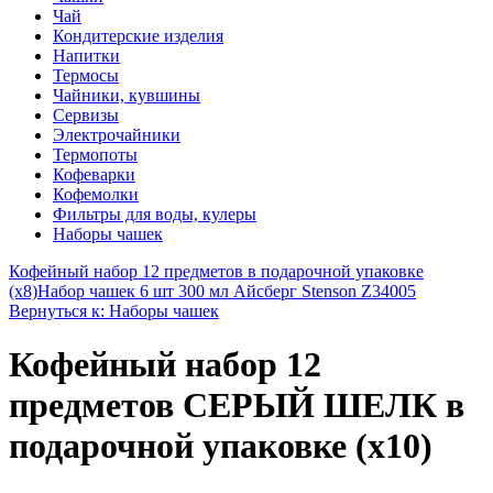
Чай
Кондитерские изделия
Напитки
Термосы
Чайники, кувшины
Сервизы
Электрочайники
Термопоты
Кофеварки
Кофемолки
Фильтры для воды, кулеры
Наборы чашек
Кофейный набор 12 предметов в подарочной упаковке
(х8)
Набор чашек 6 шт 300 мл Айсберг Stenson Z34005
Вернуться к: Наборы чашек
Кофейный набор 12
предметов СЕРЫЙ ШЕЛК в
подарочной упаковке (х10)