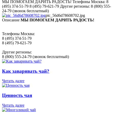
МЫ ПОМОГАЕМ ДАРИТЬ РАДОСТЬ! Телефоны Москва: 8
(495) 374-51-79 8 (495) 79-621-79 Другие регионы: 8 (800) 555-
24-79 (звонок бесплатный)
pic_56d6d78608702.jpg
Описание
МЫ ПОМОГАЕМ ДАРИТЬ РАДОСТЬ!
Телефоны Москва:
8 (495) 374-51-79
8 (495) 79-621-79
Другие регионы:
8 (800) 555-24-79 (звонок бесплатный)
Как заваривать чай?
Читать далее
Ценность чая
Читать далее