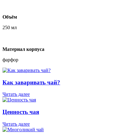
Объём
250 мл
Материал корпуса
фарфор
Как заваривать чай?
Читать далее
Ценность чая
Читать далее