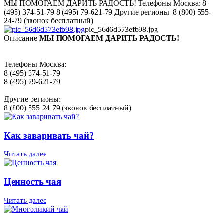
МЫ ПОМОГАЕМ ДАРИТЬ РАДОСТЬ! Телефоны Москва: 8
(495) 374-51-79 8 (495) 79-621-79 Другие регионы: 8 (800) 555-
24-79 (звонок бесплатный)
pic_56d6d573efb98.jpg
Описание
МЫ ПОМОГАЕМ ДАРИТЬ РАДОСТЬ!
Телефоны Москва:
8 (495) 374-51-79
8 (495) 79-621-79
Другие регионы:
8 (800) 555-24-79 (звонок бесплатный)
Как заваривать чай?
Читать далее
Ценность чая
Читать далее