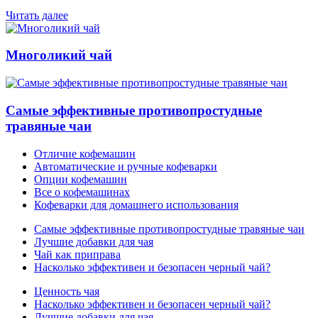
Читать далее
Многоликий чай
Самые эффективные противопростудные
травяные чаи
Отличие кофемашин
Автоматические и ручные кофеварки
Опции кофемашин
Все о кофемашинах
Кофеварки для домашнего использования
Самые эффективные противопростудные травяные чаи
Лучшие добавки для чая
Чай как приправа
Насколько эффективен и безопасен черный чай?
Ценность чая
Насколько эффективен и безопасен черный чай?
Лучшие добавки для чая