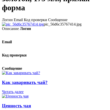
форма
Логин Email Код проверки Сообщение
pic_56d6c35767414.jpg
Описание
Логин
Email
Код проверки
Сообщение
Как заваривать чай?
Читать далее
Ценность чая