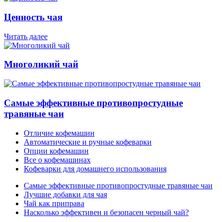
Ценность чая
Читать далее
Многоликий чай
Самые эффективные противопростудные
травяные чаи
Отличие кофемашин
Автоматические и ручные кофеварки
Опции кофемашин
Все о кофемашинах
Кофеварки для домашнего использования
Самые эффективные противопростудные травяные чаи
Лучшие добавки для чая
Чай как приправа
Насколько эффективен и безопасен черный чай?