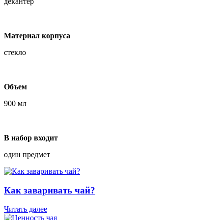
декантер
Материал корпуса
стекло
Объем
900 мл
В набор входит
один предмет
Как заваривать чай?
Читать далее