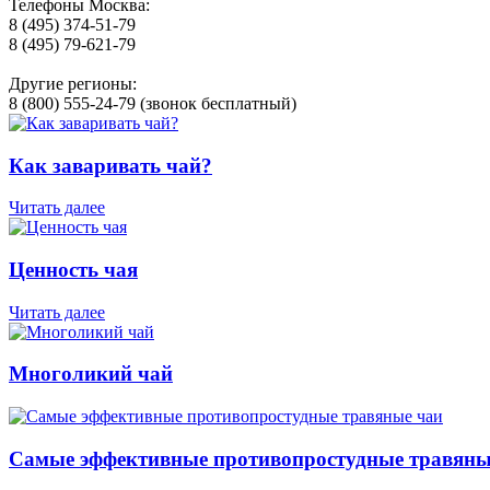
Телефоны Москва:
8 (495) 374-51-79
8 (495) 79-621-79
Другие регионы:
8 (800) 555-24-79 (звонок бесплатный)
Как заваривать чай?
Читать далее
Ценность чая
Читать далее
Многоликий чай
Самые эффективные противопростудные травяны