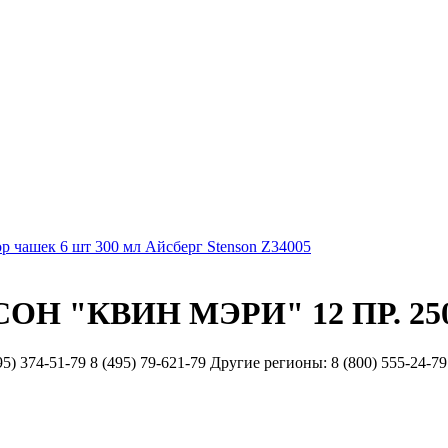
р чашек 6 шт 300 мл Айсберг Stenson Z34005
Н "КВИН МЭРИ" 12 ПР. 25
51-79 8 (495) 79-621-79 Другие регионы: 8 (800) 555-24-79 