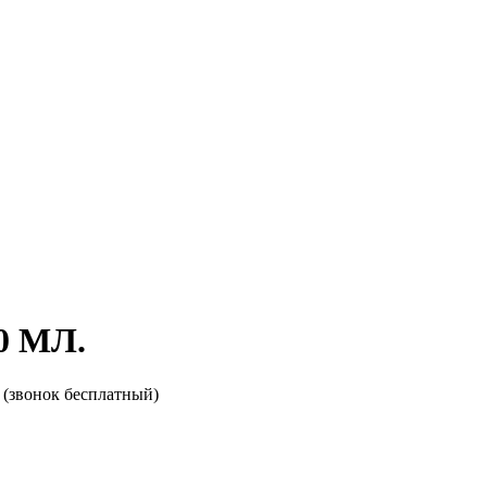
0 МЛ.
(звонок бесплатный)