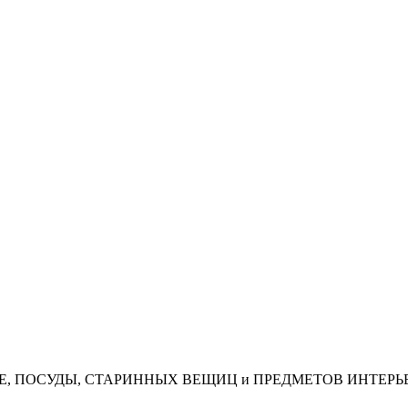
АЯ, КОФЕ, ПОСУДЫ, СТАРИННЫХ ВЕЩИЦ и ПРЕДМЕТОВ ИНТЕРЬ