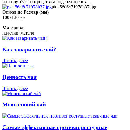
или ноутбука посредством подсоединения ...
pic_56d6c71978b37.jpg
Описание
Размер (мм)
100x130 мм
Материал
пластик, металл
Как заваривать чай?
Читать далее
Ценность чая
Читать далее
Многоликий чай
Самые эффективные противопростудные