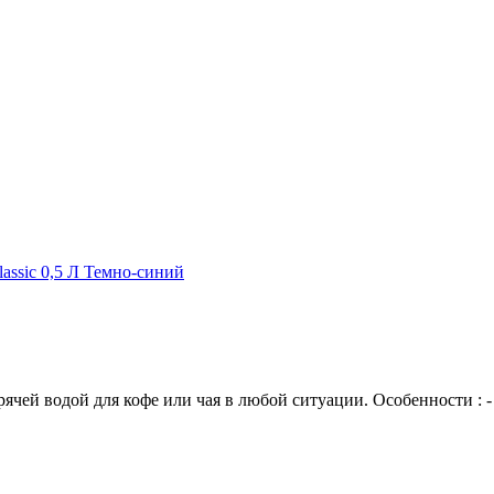
assic 0,5 Л Темно-синий
рячей водой для кофе или чая в любой ситуации. Особенности : -