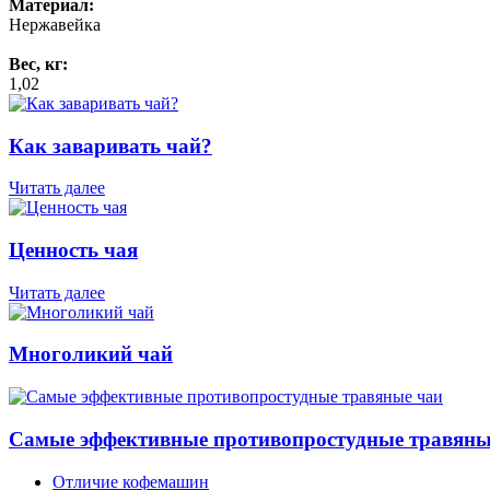
Материал:
Нержавейка
Вес, кг:
1,02
Как заваривать чай?
Читать далее
Ценность чая
Читать далее
Многоликий чай
Самые эффективные противопростудные травяны
Отличие кофемашин