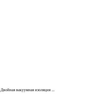
 Двойная вакуумная изоляция ...