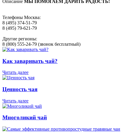
Описание
МЫ ПОМОГАЕМ ДАРИТЬ РАДОСТЬ!
Телефоны Москва:
8 (495) 374-51-79
8 (495) 79-621-79
Другие регионы:
8 (800) 555-24-79 (звонок бесплатный)
Как заваривать чай?
Читать далее
Ценность чая
Читать далее
Многоликий чай