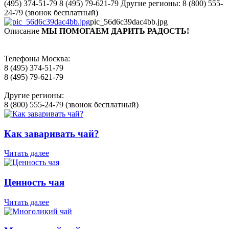
(495) 374-51-79 8 (495) 79-621-79 Другие регионы: 8 (800) 555-
24-79 (звонок бесплатный)
pic_56d6c39dac4bb.jpg
Описание
МЫ ПОМОГАЕМ ДАРИТЬ РАДОСТЬ!
Телефоны Москва:
8 (495) 374-51-79
8 (495) 79-621-79
Другие регионы:
8 (800) 555-24-79 (звонок бесплатный)
Как заваривать чай?
Читать далее
Ценность чая
Читать далее