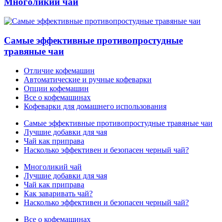
Многоликий чай
Самые эффективные противопростудные
травяные чаи
Отличие кофемашин
Автоматические и ручные кофеварки
Опции кофемашин
Все о кофемашинах
Кофеварки для домашнего использования
Самые эффективные противопростудные травяные чаи
Лучшие добавки для чая
Чай как приправа
Насколько эффективен и безопасен черный чай?
Многоликий чай
Лучшие добавки для чая
Чай как приправа
Как заваривать чай?
Насколько эффективен и безопасен черный чай?
Все о кофемашинах