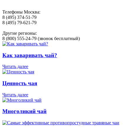
Телефоны Москва:
8 (495) 374-51-79
8 (495) 79-621-79
Другие регионы:
8 (800) 555-24-79 (звонок бесплатный)
Как заваривать чай?
Читать далее
Ценность чая
Читать далее
Многоликий чай