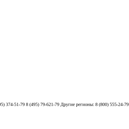
51-79 8 (495) 79-621-79 Другие регионы: 8 (800) 555-24-79 