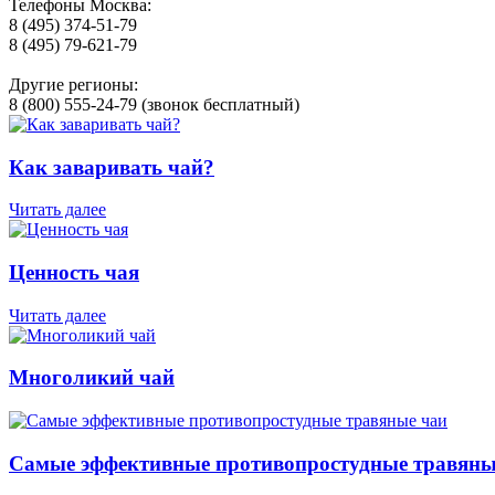
Телефоны Москва:
8 (495) 374-51-79
8 (495) 79-621-79
Другие регионы:
8 (800) 555-24-79 (звонок бесплатный)
Как заваривать чай?
Читать далее
Ценность чая
Читать далее
Многоликий чай
Самые эффективные противопростудные травяны