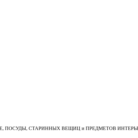
АЯ, КОФЕ, ПОСУДЫ, СТАРИННЫХ ВЕЩИЦ и ПРЕДМЕТОВ ИНТЕРЬ