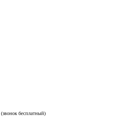
(звонок бесплатный)