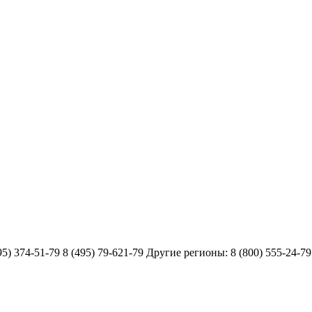
51-79 8 (495) 79-621-79 Другие регионы: 8 (800) 555-24-79 