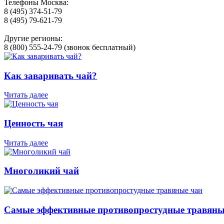
Телефоны Москва:
8 (495) 374-51-79
8 (495) 79-621-79
Другие регионы:
8 (800) 555-24-79 (звонок бесплатный)
Как заваривать чай?
Читать далее
Ценность чая
Читать далее
Многоликий чай
Самые эффективные противопростудные травяны