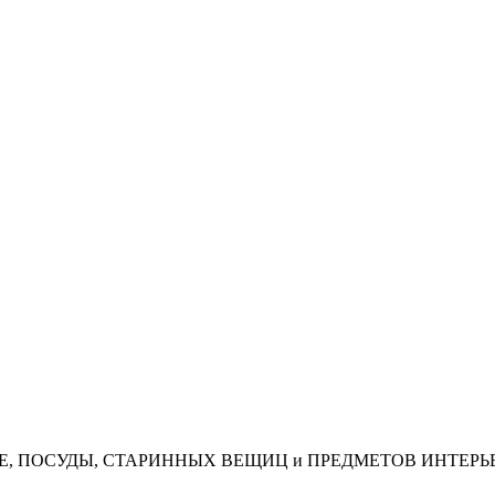
АЯ, КОФЕ, ПОСУДЫ, СТАРИННЫХ ВЕЩИЦ и ПРЕДМЕТОВ ИНТЕРЬ