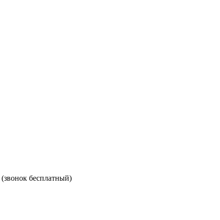
(звонок бесплатный)