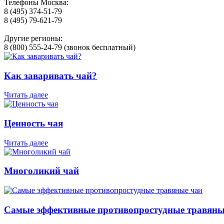
Телефоны Москва:
8 (495) 374-51-79
8 (495) 79-621-79
Другие регионы:
8 (800) 555-24-79 (звонок бесплатный)
Как заваривать чай?
Читать далее
Ценность чая
Читать далее
Многоликий чай
Самые эффективные противопростудные травяны