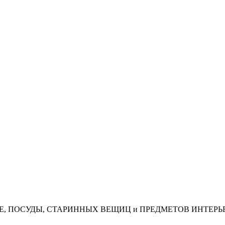
АЯ, КОФЕ, ПОСУДЫ, СТАРИННЫХ ВЕЩИЦ и ПРЕДМЕТОВ ИНТЕРЬ