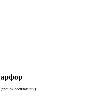
Фарфор
(звонок бесплатный)