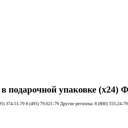
подарочной упаковке (х24) 
51-79 8 (495) 79-621-79 Другие регионы: 8 (800) 555-24-79 