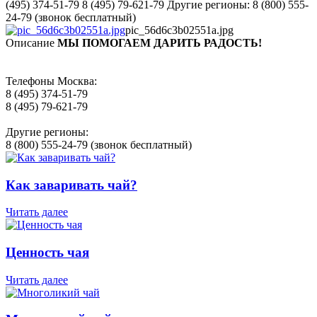
(495) 374-51-79 8 (495) 79-621-79 Другие регионы: 8 (800) 555-
24-79 (звонок бесплатный)
pic_56d6c3b02551a.jpg
Описание
МЫ ПОМОГАЕМ ДАРИТЬ РАДОСТЬ!
Телефоны Москва:
8 (495) 374-51-79
8 (495) 79-621-79
Другие регионы:
8 (800) 555-24-79 (звонок бесплатный)
Как заваривать чай?
Читать далее
Ценность чая
Читать далее