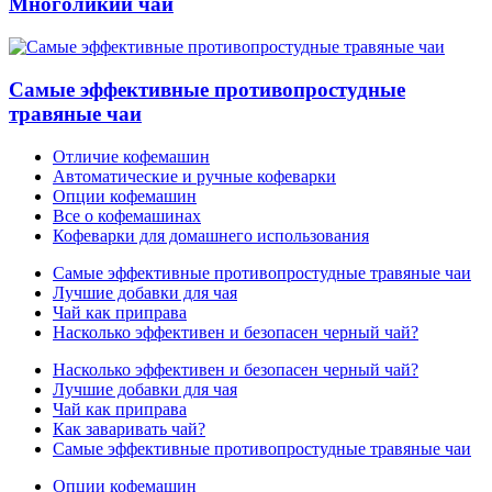
Многоликий чай
Самые эффективные противопростудные
травяные чаи
Отличие кофемашин
Автоматические и ручные кофеварки
Опции кофемашин
Все о кофемашинах
Кофеварки для домашнего использования
Самые эффективные противопростудные травяные чаи
Лучшие добавки для чая
Чай как приправа
Насколько эффективен и безопасен черный чай?
Насколько эффективен и безопасен черный чай?
Лучшие добавки для чая
Чай как приправа
Как заваривать чай?
Самые эффективные противопростудные травяные чаи
Опции кофемашин