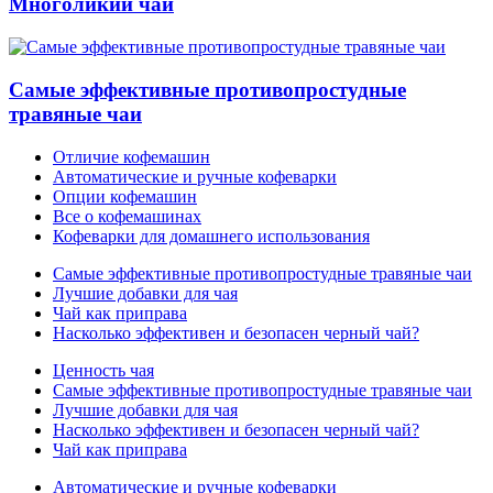
Многоликий чай
Самые эффективные противопростудные
травяные чаи
Отличие кофемашин
Автоматические и ручные кофеварки
Опции кофемашин
Все о кофемашинах
Кофеварки для домашнего использования
Самые эффективные противопростудные травяные чаи
Лучшие добавки для чая
Чай как приправа
Насколько эффективен и безопасен черный чай?
Ценность чая
Самые эффективные противопростудные травяные чаи
Лучшие добавки для чая
Насколько эффективен и безопасен черный чай?
Чай как приправа
Автоматические и ручные кофеварки