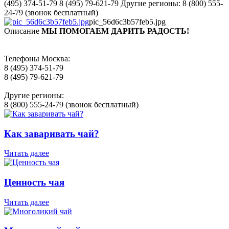
(495) 374-51-79 8 (495) 79-621-79 Другие регионы: 8 (800) 555-
24-79 (звонок бесплатный)
pic_56d6c3b57feb5.jpg
Описание
МЫ ПОМОГАЕМ ДАРИТЬ РАДОСТЬ!
Телефоны Москва:
8 (495) 374-51-79
8 (495) 79-621-79
Другие регионы:
8 (800) 555-24-79 (звонок бесплатный)
Как заваривать чай?
Читать далее
Ценность чая
Читать далее