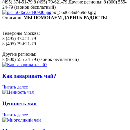
(495) 374-51-79 8 (495) 79-621-79 Другие регионы: 8 (800) 555-
24-79 (звонок бесплатный)
pic_56d6c3ad469d0.jpg
Описание
МЫ ПОМОГАЕМ ДАРИТЬ РАДОСТЬ!
Телефоны Москва:
8 (495) 374-51-79
8 (495) 79-621-79
Другие регионы:
8 (800) 555-24-79 (звонок бесплатный)
Как заваривать чай?
Читать далее
Ценность чая
Читать далее