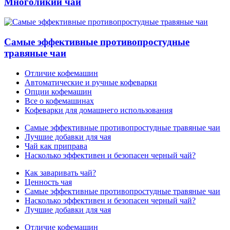
Многоликий чай
Самые эффективные противопростудные
травяные чаи
Отличие кофемашин
Автоматические и ручные кофеварки
Опции кофемашин
Все о кофемашинах
Кофеварки для домашнего использования
Самые эффективные противопростудные травяные чаи
Лучшие добавки для чая
Чай как приправа
Насколько эффективен и безопасен черный чай?
Как заваривать чай?
Ценность чая
Самые эффективные противопростудные травяные чаи
Насколько эффективен и безопасен черный чай?
Лучшие добавки для чая
Отличие кофемашин