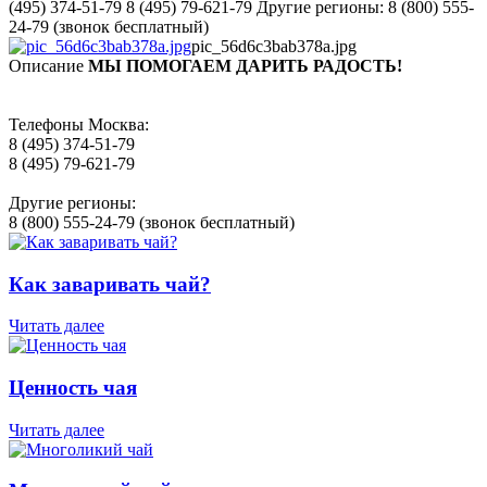
(495) 374-51-79 8 (495) 79-621-79 Другие регионы: 8 (800) 555-
24-79 (звонок бесплатный)
pic_56d6c3bab378a.jpg
Описание
МЫ ПОМОГАЕМ ДАРИТЬ РАДОСТЬ!
Телефоны Москва:
8 (495) 374-51-79
8 (495) 79-621-79
Другие регионы:
8 (800) 555-24-79 (звонок бесплатный)
Как заваривать чай?
Читать далее
Ценность чая
Читать далее