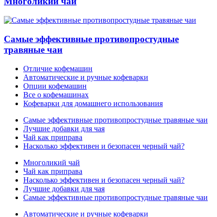
Многоликий чай
Самые эффективные противопростудные
травяные чаи
Отличие кофемашин
Автоматические и ручные кофеварки
Опции кофемашин
Все о кофемашинах
Кофеварки для домашнего использования
Самые эффективные противопростудные травяные чаи
Лучшие добавки для чая
Чай как приправа
Насколько эффективен и безопасен черный чай?
Многоликий чай
Чай как приправа
Насколько эффективен и безопасен черный чай?
Лучшие добавки для чая
Самые эффективные противопростудные травяные чаи
Автоматические и ручные кофеварки