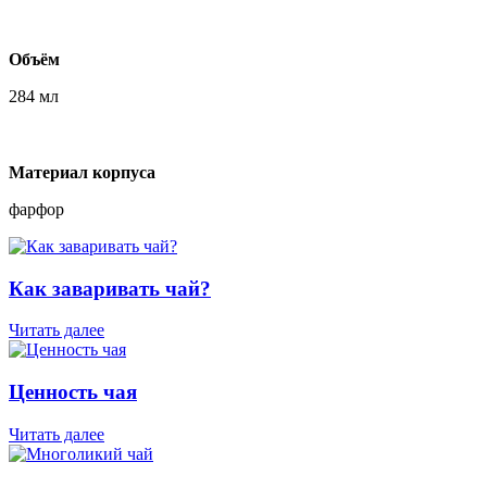
Объём
284 мл
Материал корпуса
фарфор
Как заваривать чай?
Читать далее
Ценность чая
Читать далее