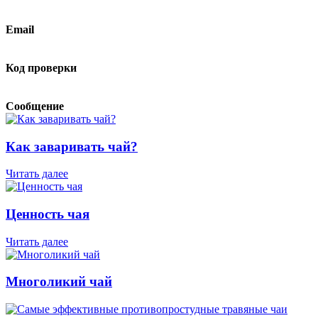
Email
Код проверки
Сообщение
Как заваривать чай?
Читать далее
Ценность чая
Читать далее
Многоликий чай