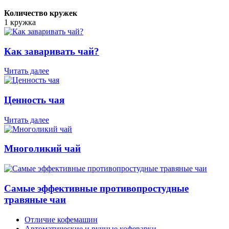
Количество кружек
1 кружка
Как заваривать чай?
Читать далее
Ценность чая
Читать далее
Многоликий чай
Самые эффективные противопростудные
травяные чаи
Отличие кофемашин
Автоматические и ручные кофеварки