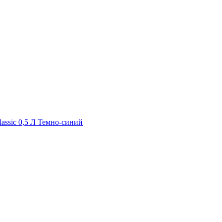
assic 0,5 Л Темно-синий