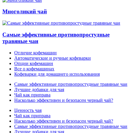
Многоликий чай
Самые эффективные противопростудные
травяные чаи
Отличие кофемашин
Автоматические и ручные кофеварки
Опции кофемашин
Все о кофемашинах
Кофеварки для домашнего использования
Самые эффективные противопростудные травяные чаи
Лучшие добавки для чая
Чай как приправа
Насколько эффективен и безопасен черный чай?
Ценность чая
Чай как приправа
Насколько эффективен и безопасен черный чай?
Самые эффективные противопростудные травяные чаи
Лучшие добавки для чая