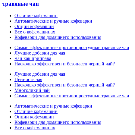
травяные чаи
Отличие кофемашин
Автоматические и ручные кофеварки
Опции кофемашин
Все о кофемашинах
Кофеварки для домашнего использования
Самые эффективные противопростудные травяные чаи
Лучшие добавки для чая
Чай как приправа
Насколько эффективен и безопасен черный чай?
Лучшие добавки для чая
Ценность чая
Насколько эффективен и безопасен черный чай?
Многоликий чай
Самые эффективные противопростудные травяные чаи
Автоматические и ручные кофеварки
Отличие кофемашин
Опции кофемашин
Кофеварки для домашнего использования
Все о кофемашинах