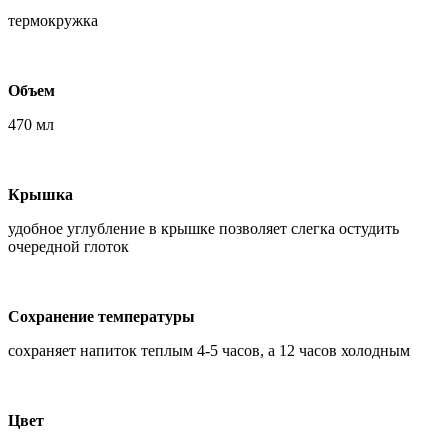
термокружка
Объем
470 мл
Крышка
удобное углубление в крышке позволяет слегка остудить
очередной глоток
Сохранение температуры
сохраняет напиток теплым 4-5 часов, а 12 часов холодным
Цвет