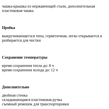
чашка-крышка из нержавеющей стали, дополнительная
пластиковая чашка
Пробка
выкручивающегося типа, герметичная, легко открывается и
разбирается для чистки
Сохранение температуры
время сохранения тепла до: 8 ч
время сохранения холода до: 12 ч
Дополнительно
двойная стенка
складывающаяся пластиковая ручка
съемный ремешок для транспортировки