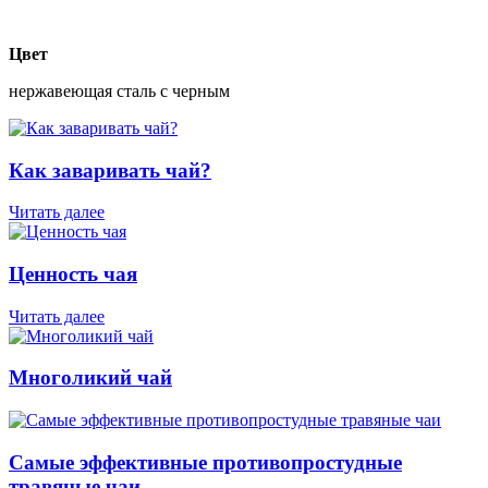
Цвет
нержавеющая сталь с черным
Как заваривать чай?
Читать далее
Ценность чая
Читать далее
Многоликий чай
Самые эффективные противопростудные
травяные чаи