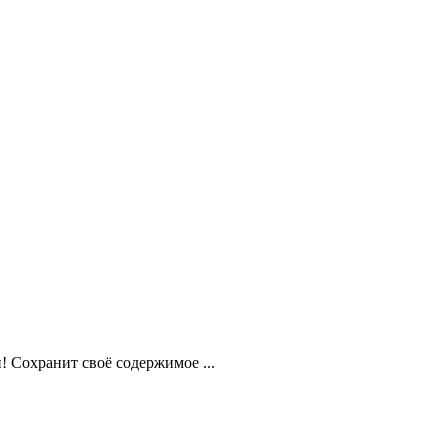
 Сохранит своё содержимое ...