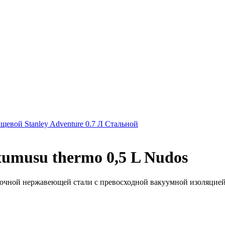
щевой Stanley Adventure 0.7 Л Стальной
umusu thermo 0,5 L Nudos
рочной нержавеющей стали с превосходной вакуумной изоляцией!