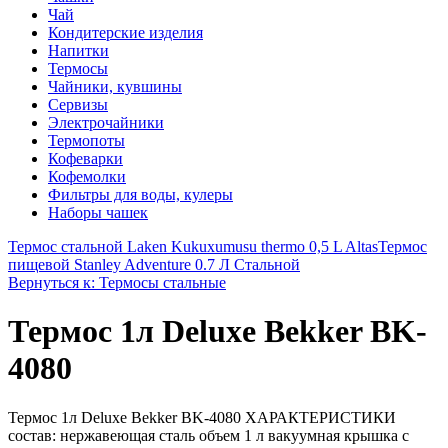
Чай
Кондитерские изделия
Напитки
Термосы
Чайники, кувшины
Сервизы
Электрочайники
Термопоты
Кофеварки
Кофемолки
Фильтры для воды, кулеры
Наборы чашек
Термос стальной Laken Kukuxumusu thermo 0,5 L Altas
Термос
пищевой Stanley Adventure 0.7 Л Стальной
Вернуться к: Термосы стальные
Термос 1л Deluxe Bekker BK-
4080
Термос 1л Deluxe Bekker BK-4080 ХАРАКТЕРИСТИКИ
состав: нержавеющая сталь объем 1 л вакуумная крышка с