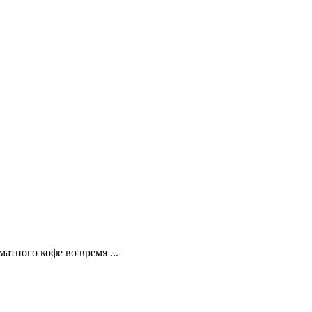
атного кофе во время ...