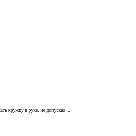
ь кружку в руке, не допуская ...