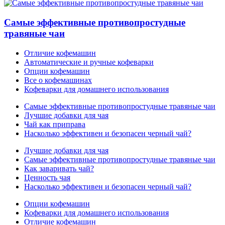
Самые эффективные противопростудные
травяные чаи
Отличие кофемашин
Автоматические и ручные кофеварки
Опции кофемашин
Все о кофемашинах
Кофеварки для домашнего использования
Самые эффективные противопростудные травяные чаи
Лучшие добавки для чая
Чай как приправа
Насколько эффективен и безопасен черный чай?
Лучшие добавки для чая
Самые эффективные противопростудные травяные чаи
Как заваривать чай?
Ценность чая
Насколько эффективен и безопасен черный чай?
Опции кофемашин
Кофеварки для домашнего использования
Отличие кофемашин