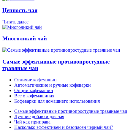
Ценность чая
Читать далее
Многоликий чай
Самые эффективные противопростудные
травяные чаи
Отличие кофемашин
Автоматические и ручные кофеварки
Опции кофемашин
Все о кофемашинах
Кофеварки для домашнего использования
Самые эффективные противопростудные травяные чаи
Лучшие добавки для чая
Чай как приправа
Насколько эффективен и безопасен черный чай?