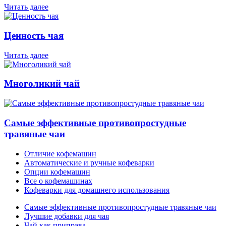
Читать далее
Ценность чая
Читать далее
Многоликий чай
Самые эффективные противопростудные
травяные чаи
Отличие кофемашин
Автоматические и ручные кофеварки
Опции кофемашин
Все о кофемашинах
Кофеварки для домашнего использования
Самые эффективные противопростудные травяные чаи
Лучшие добавки для чая
Чай как приправа