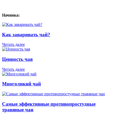
Начинка:
Как заваривать чай?
Читать далее
Ценность чая
Читать далее
Многоликий чай
Самые эффективные противопростудные
травяные чаи