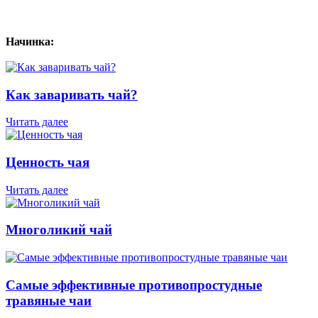
Начинка:
Как заваривать чай?
Читать далее
Ценность чая
Читать далее
Многоликий чай
Самые эффективные противопростудные
травяные чаи