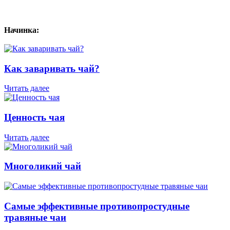
Начинка:
Как заваривать чай?
Читать далее
Ценность чая
Читать далее
Многоликий чай
Самые эффективные противопростудные
травяные чаи