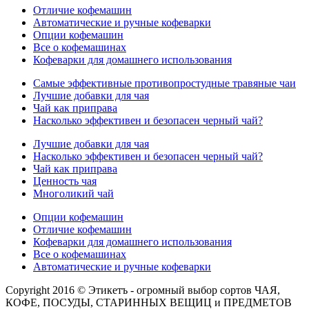
Отличие кофемашин
Автоматические и ручные кофеварки
Опции кофемашин
Все о кофемашинах
Кофеварки для домашнего использования
Самые эффективные противопростудные травяные чаи
Лучшие добавки для чая
Чай как приправа
Насколько эффективен и безопасен черный чай?
Лучшие добавки для чая
Насколько эффективен и безопасен черный чай?
Чай как приправа
Ценность чая
Многоликий чай
Опции кофемашин
Отличие кофемашин
Кофеварки для домашнего использования
Все о кофемашинах
Автоматические и ручные кофеварки
Copyright 2016 © Этикетъ - огромный выбор сортов ЧАЯ,
КОФЕ, ПОСУДЫ, СТАРИННЫХ ВЕЩИЦ и ПРЕДМЕТОВ