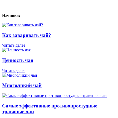
Начинка:
Как заваривать чай?
Читать далее
Ценность чая
Читать далее
Многоликий чай
Самые эффективные противопростудные
травяные чаи