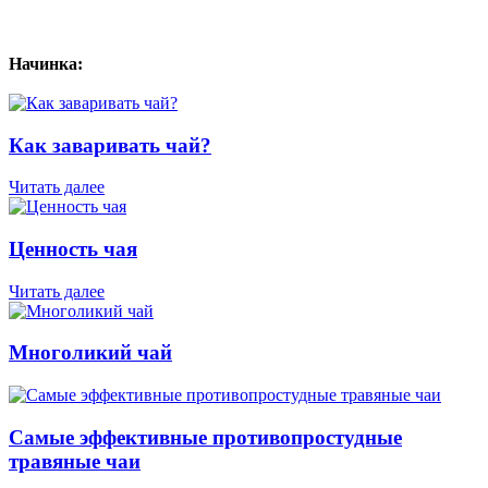
Начинка:
Как заваривать чай?
Читать далее
Ценность чая
Читать далее
Многоликий чай
Самые эффективные противопростудные
травяные чаи